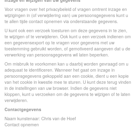
Inzage en wijzigen van uw gegevens
Voor vragen over het privacybeleid of vragen omtrent inzage en
wijzigingen in (of verwijdering van) uw persoonsgegevens kunt u
te allen tijde contact opnemen via onderstaande gegevens.
U kunt ook een verzoek toesturen om deze gegevens in te zien,
te wijzigen of te verwijderen. Ook kunt u een verzoek indienen om
een gegevensexport op te vragen voor gegevens met uw
toestemming gebruikt worden, of gemotiveerd aangeven dat u de
verwerking van persoonsgegevens wil laten beperken.
Om misbruik te voorkomen kan u daarbij worden gevraagd om u
adequaat te identificeren. Wanneer het gaat om inzage in
persoonsgegevens gekoppeld aan een cookie, dient u een kopie
van het cookie in kwestie mee te sturen. U kunt deze terug vinden
in de instellingen van uw browser. Indien de gegevens niet
kloppen, kunt u verzoeken om de gegevens te wijzigen of te laten
verwijderen.
Contactgegevens
Naam kunstenaar: Chris van de Hoef
Contact opnemen