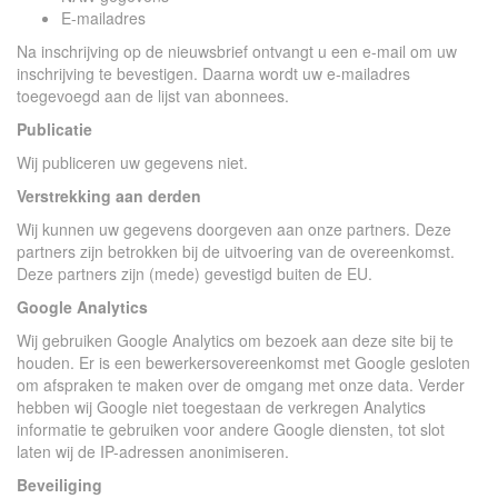
E-mailadres
Na inschrijving op de nieuwsbrief ontvangt u een e-mail om uw
inschrijving te bevestigen. Daarna wordt uw e-mailadres
toegevoegd aan de lijst van abonnees.
Publicatie
Wij publiceren uw gegevens niet.
Verstrekking aan derden
Wij kunnen uw gegevens doorgeven aan onze partners. Deze
partners zijn betrokken bij de uitvoering van de overeenkomst.
Deze partners zijn (mede) gevestigd buiten de EU.
Google Analytics
Wij gebruiken Google Analytics om bezoek aan deze site bij te
houden. Er is een bewerkersovereenkomst met Google gesloten
om afspraken te maken over de omgang met onze data. Verder
hebben wij Google niet toegestaan de verkregen Analytics
informatie te gebruiken voor andere Google diensten, tot slot
laten wij de IP-adressen anonimiseren.
Beveiliging