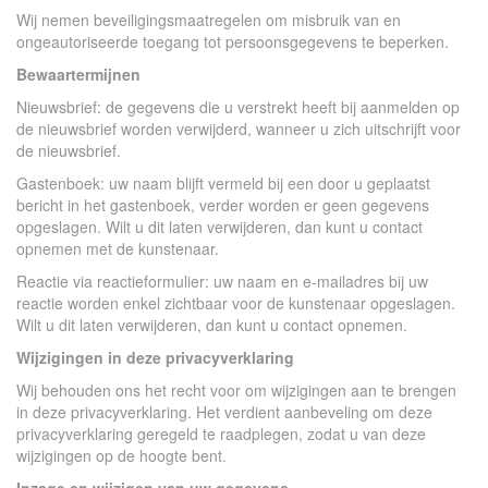
Wij nemen beveiligingsmaatregelen om misbruik van en
ongeautoriseerde toegang tot persoonsgegevens te beperken.
Bewaartermijnen
Nieuwsbrief: de gegevens die u verstrekt heeft bij aanmelden op
de nieuwsbrief worden verwijderd, wanneer u zich uitschrijft voor
de nieuwsbrief.
Gastenboek: uw naam blijft vermeld bij een door u geplaatst
bericht in het gastenboek, verder worden er geen gegevens
opgeslagen. Wilt u dit laten verwijderen, dan kunt u contact
opnemen met de kunstenaar.
Reactie via reactieformulier: uw naam en e-mailadres bij uw
reactie worden enkel zichtbaar voor de kunstenaar opgeslagen.
Wilt u dit laten verwijderen, dan kunt u contact opnemen.
Wijzigingen in deze privacyverklaring
Wij behouden ons het recht voor om wijzigingen aan te brengen
in deze privacyverklaring. Het verdient aanbeveling om deze
privacyverklaring geregeld te raadplegen, zodat u van deze
wijzigingen op de hoogte bent.